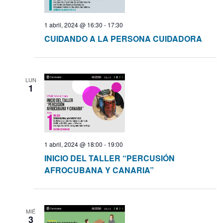
1 abril, 2024 @ 16:30
-
17:30
CUIDANDO A LA PERSONA CUIDADORA
LUN
1
1 abril, 2024 @ 18:00
-
19:00
INICIO DEL TALLER “PERCUSIÓN
AFROCUBANA Y CANARIA”
MIÉ
3