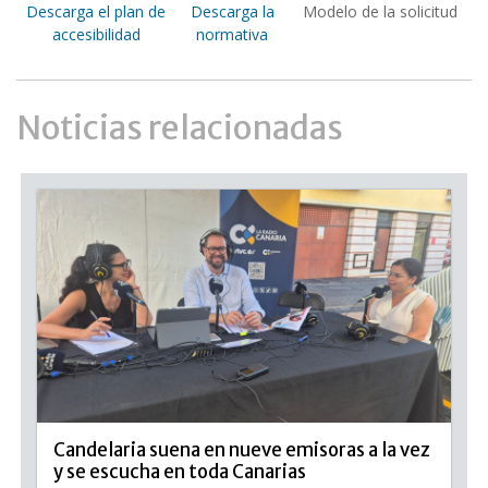
Descarga el plan de
Descarga la
Modelo de la solicitud
accesibilidad
normativa
Noticias relacionadas
Candelaria suena en nueve emisoras a la vez
y se escucha en toda Canarias