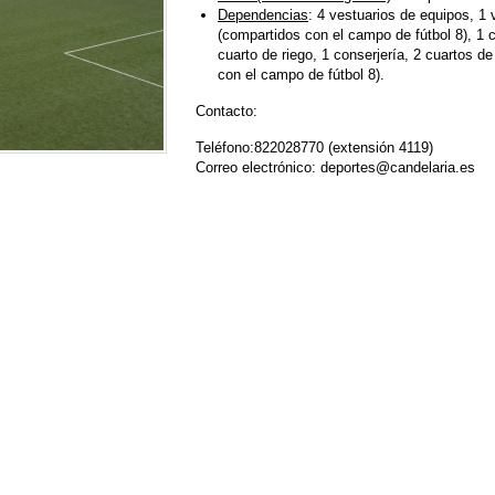
Dependencias
: 4 vestuarios de equipos, 1 
(compartidos con el campo de fútbol 8), 1 c
cuarto de riego, 1 conserjería, 2 cuartos de
con el campo de fútbol 8).
Contacto:
Teléfono:822028770 (extensión 4119)
Correo electrónico: deportes@candelaria.es