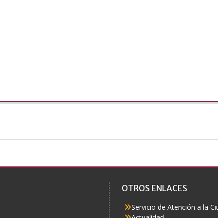
OTROS ENLACES
Servicio de Atención a la C
Actualidad