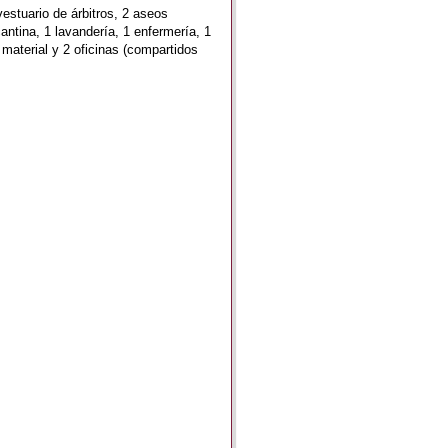
vestuario de árbitros, 2 aseos
antina, 1 lavandería, 1 enfermería, 1
 material y 2 oficinas (compartidos