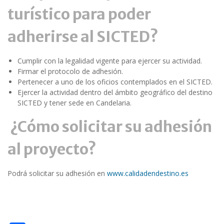
turístico para poder
adherirse al SICTED
?
Cumplir con la legalidad vigente para ejercer su actividad.
Firmar el protocolo de adhesión.
Pertenecer a uno de los oficios contemplados en el SICTED.
Ejercer la actividad dentro del ámbito geográfico del destino
SICTED y tener sede en Candelaria.
¿Cómo solicitar su adhesión
al proyecto?
Podrá solicitar su adhesión en
www.calidadendestino.es