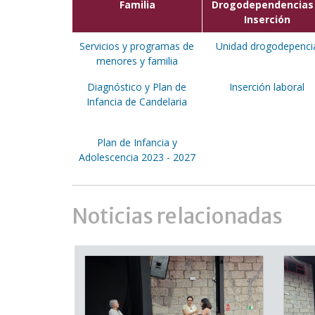
Familia
Drogodependencias
Inserción
Servicios y programas de
Unidad drogodepenci
menores y familia
Diagnóstico y Plan de
Inserción laboral
Infancia de Candelaria
Plan de Infancia y
Adolescencia 2023 - 2027
Noticias relacionadas