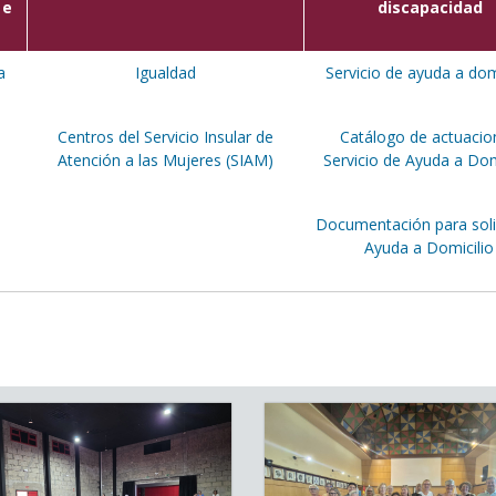
 e
discapacidad
a
Igualdad
Servicio de ayuda a dom
Centros del Servicio Insular de
Catálogo de actuacio
Atención a las Mujeres (SIAM)
Servicio de Ayuda a Dom
Documentación para solic
Ayuda a Domicilio