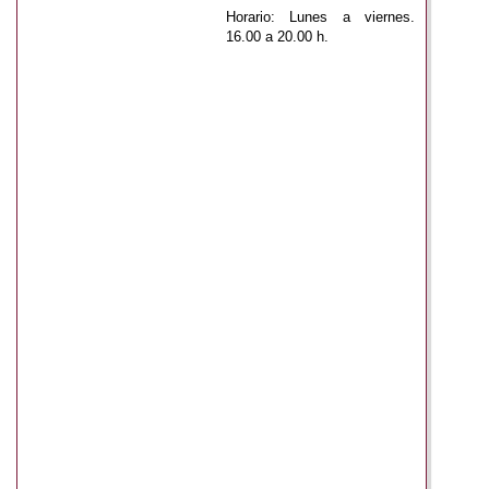
Horario:
Lunes a viernes.
16.00 a 20.00 h.