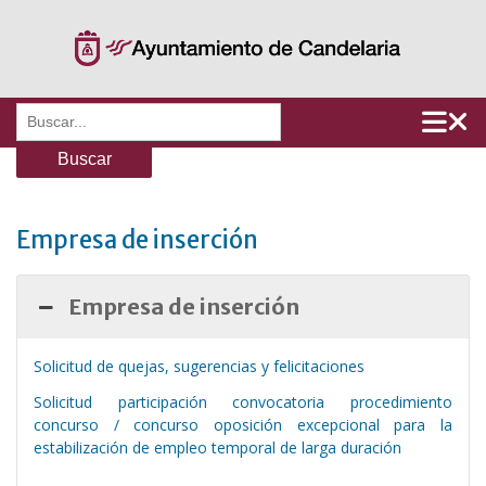
Saltar
al
contenido
Buscar:
Empresa de inserción
Empresa de inserción
Solicitud de quejas, sugerencias y felicitaciones
Solicitud participación convocatoria procedimiento
concurso / concurso oposición excepcional para la
estabilización de empleo temporal de larga duración