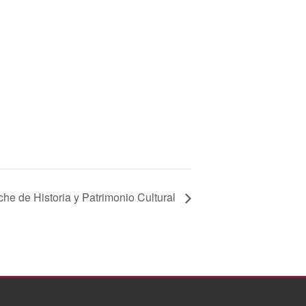
he de Historia y Patrimonio Cultural