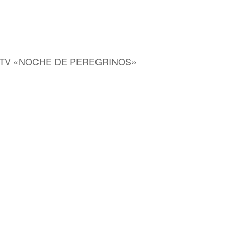
L DE TV «NOCHE DE PEREGRINOS»