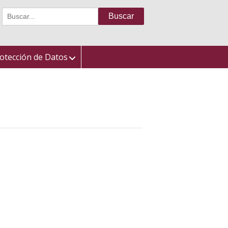
Buscar:
otección de Datos