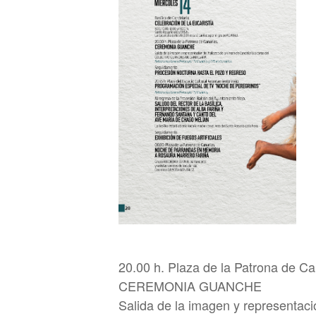
20.00 h. Plaza de la Patrona de Ca
CEREMONIA GUANCHE
Salida de la imagen y representaci