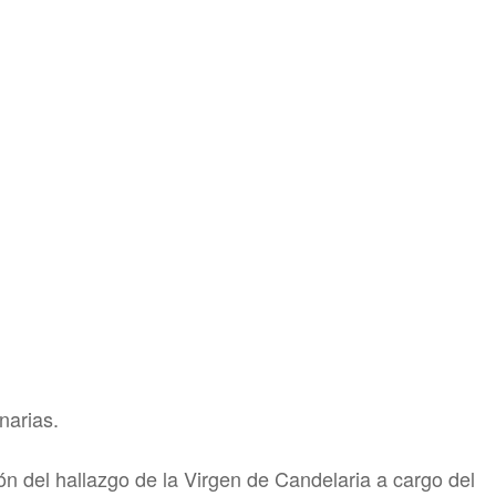
narias.
ón del hallazgo de la Virgen de Candelaria a cargo del