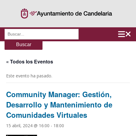
Saltar
al
contenido
Buscar:
« Todos los Eventos
Este evento ha pasado.
Community Manager: Gestión,
Desarrollo y Mantenimiento de
Comunidades Virtuales
15 abril, 2024 @ 16:00
-
18:00