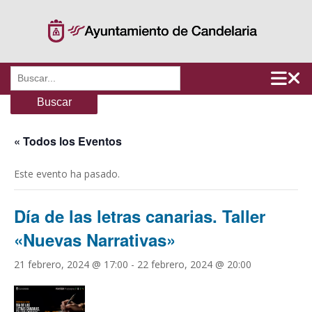
Saltar
al
contenido
Buscar:
« Todos los Eventos
Este evento ha pasado.
Día de las letras canarias. Taller
«Nuevas Narrativas»
21 febrero, 2024 @ 17:00
-
22 febrero, 2024 @ 20:00