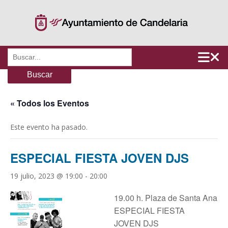
Saltar
al
contenido
Buscar:
« Todos los Eventos
Este evento ha pasado.
ESPECIAL FIESTA JOVEN DJS
19 julio, 2023 @ 19:00
-
20:00
19.00 h. Plaza de Santa Ana
ESPECIAL FIESTA
JOVEN DJS