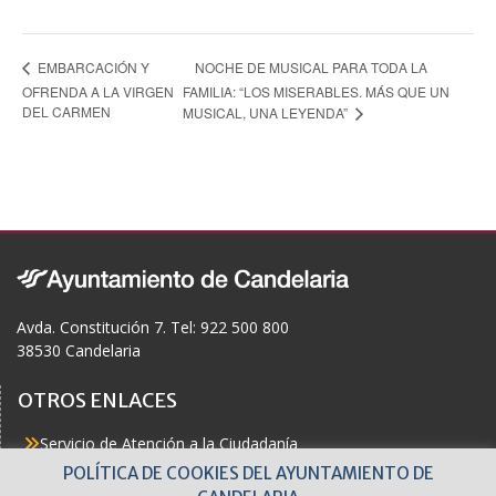
NOCHE DE MUSICAL PARA TODA LA
EMBARCACIÓN Y
OFRENDA A LA VIRGEN
FAMILIA: “LOS MISERABLES. MÁS QUE UN
DEL CARMEN
MUSICAL, UNA LEYENDA”
Avda. Constitución 7. Tel: 922 500 800
38530 Candelaria
OTROS ENLACES
Servicio de Atención a la Ciudadanía
Actualidad
POLÍTICA DE COOKIES DEL AYUNTAMIENTO DE
Agenda