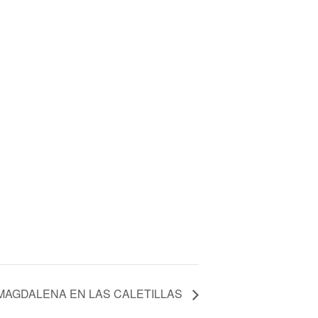
 MAGDALENA EN LAS CALETILLAS