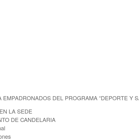
ARA EMPADRONADOS DEL PROGRAMA “DEPORTE Y S
 EN LA SEDE
NTO DE CANDELARIA
al
iones