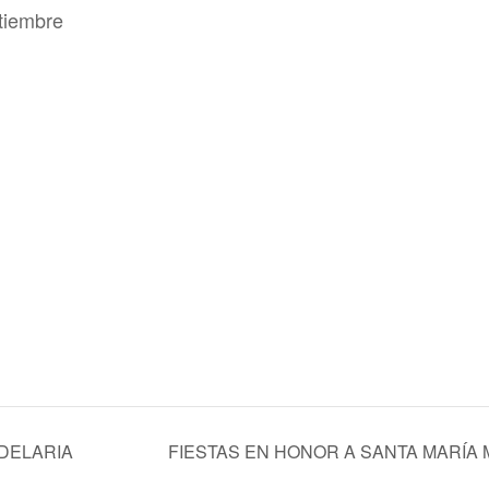
ptiembre
NDELARIA
FIESTAS EN HONOR A SANTA MARÍA