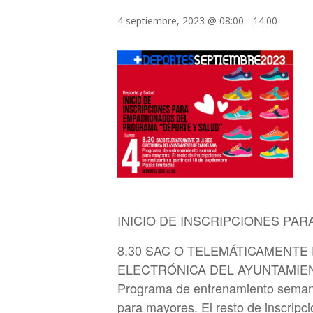
4 septiembre, 2023 @ 08:00
-
14:00
INICIO DE INSCRIPCIONES P
8.30 SAC O TELEMÁTICAMENTE
ELECTRÓNICA DEL AYUNTAMIE
Programa de entrenamiento seman
para mayores. El resto de inscripc