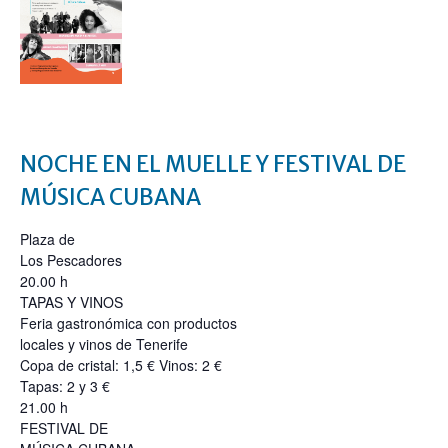
NOCHE EN EL MUELLE Y FESTIVAL DE
MÚSICA CUBANA
Plaza de
Los Pescadores
20.00 h
TAPAS Y VINOS
Feria gastronómica con productos
locales y vinos de Tenerife
Copa de cristal: 1,5 € Vinos: 2 €
Tapas: 2 y 3 €
21.00 h
FESTIVAL DE