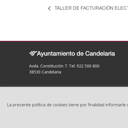
TALLER DE FACTURACIÓN ELEC
Avda. Constitución 7. Tel: 922 500 800
38530 Candelaria
La presente política de cookies tiene por finalidad informarl