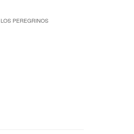
E LOS PEREGRINOS