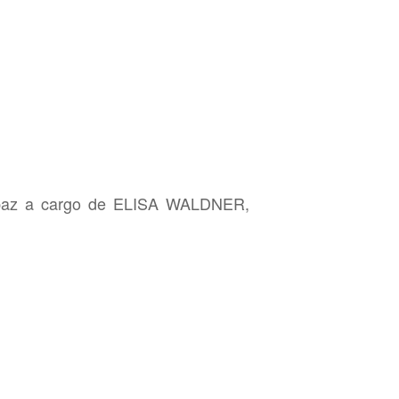
de paz a cargo de ELISA WALDNER,