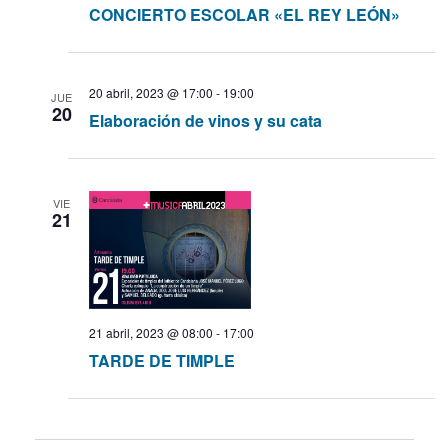
CONCIERTO ESCOLAR «EL REY LEÓN»
20 abril, 2023 @ 17:00
-
19:00
JUE
20
Elaboración de vinos y su cata
VIE
21
21 abril, 2023 @ 08:00
-
17:00
TARDE DE TIMPLE