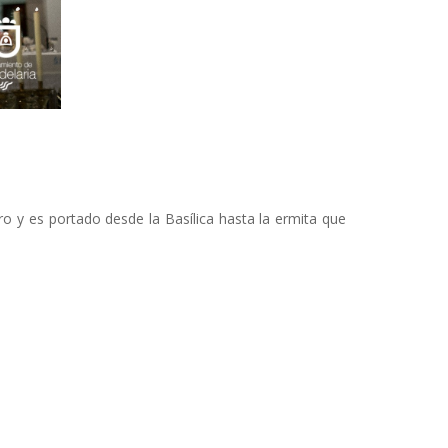
ero y es portado desde la Basílica hasta la ermita que