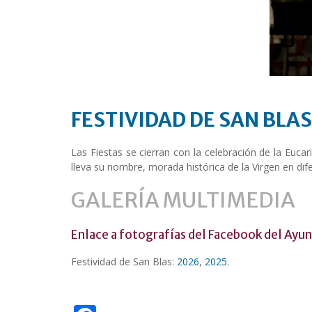
FESTIVIDAD DE SAN BLAS
Las Fiestas se cierran con la celebración de la Eucar
lleva su nombre, morada histórica de la Virgen en dife
GALERÍA MULTIMEDIA
Enlace a fotografías del Facebook del Ay
Festividad de San Blas:
2026
,
2025
.