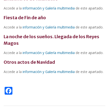
Accede a la
información y Galería multimedia
de este apartado.
Fiesta de Fin de año
Accede a la
información y Galería multimedia
de este apartado.
La noche de los sueños. Llegada de los Reyes
Magos
Accede a la
información y Galería multimedia
de este apartado.
Otros actos de Navidad
Accede a la
información y Galería multimedia
de este apartado.
F
ac
e