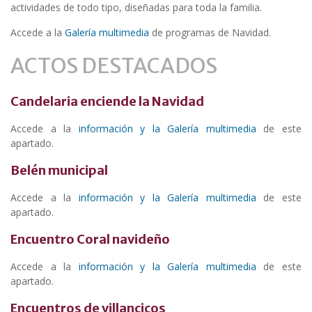
actividades de todo tipo, diseñadas para toda la familia.
Accede a la
Galería multimedia
de programas de Navidad.
ACTOS DESTACADOS
Candelaria enciende la Navidad
Accede a la
información y la Galería multimedia
de este
apartado.
Belén municipal
Accede a la
información y la Galería multimedia
de este
apartado.
Encuentro Coral navideño
Accede a la
información y la Galería multimedia
de este
apartado.
Encuentros de villancicos