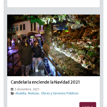
Candelaria enciende la Navidad 2021
3 diciembre, 2021
Alcaldía
,
Noticias
,
Obras y Servicios Públicos
Leer +