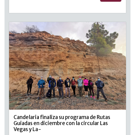
Candelaria finaliza su programa de Rutas
Guiadas en diciembre con la circular Las
Vegas y La-