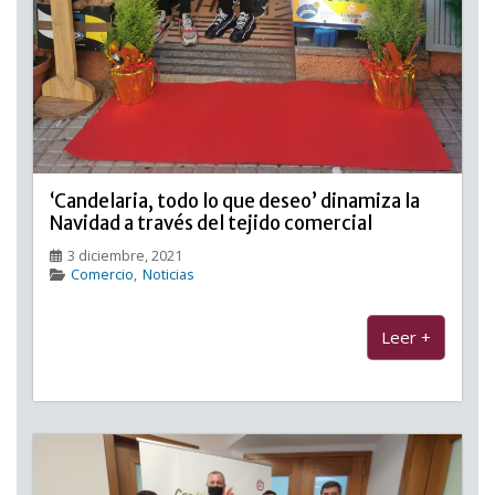
‘Candelaria, todo lo que deseo’ dinamiza la
Navidad a través del tejido comercial
3 diciembre, 2021
Comercio
,
Noticias
Leer +