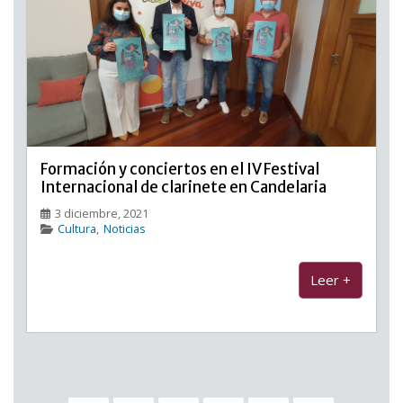
Formación y conciertos en el IV Festival
Internacional de clarinete en Candelaria
3 diciembre, 2021
Cultura
,
Noticias
Leer +