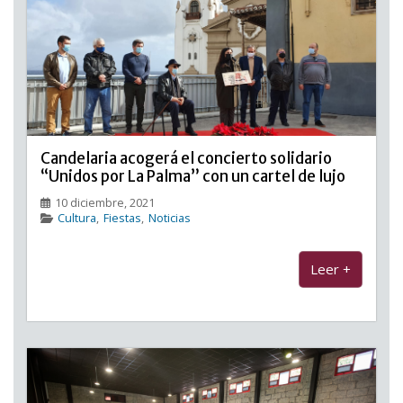
Candelaria acogerá el concierto solidario
“Unidos por La Palma” con un cartel de lujo
10 diciembre, 2021
Cultura
,
Fiestas
,
Noticias
Leer +