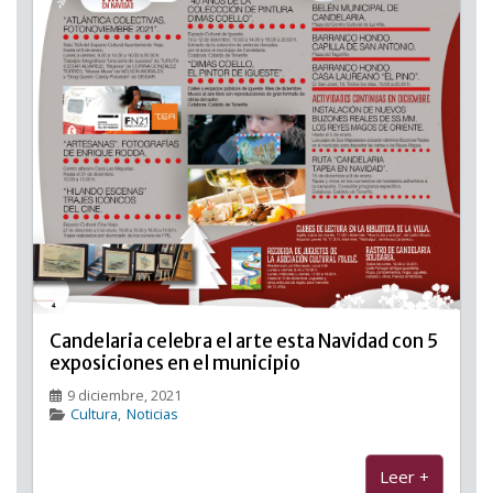
Candelaria celebra el arte esta Navidad con 5
exposiciones en el municipio
9 diciembre, 2021
Cultura
,
Noticias
Leer +