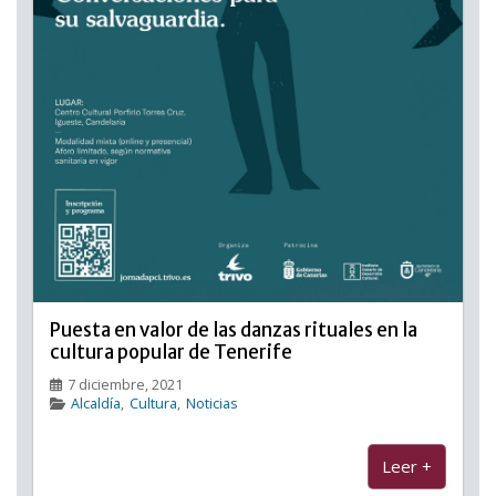
Puesta en valor de las danzas rituales en la
cultura popular de Tenerife
7 diciembre, 2021
Alcaldía
,
Cultura
,
Noticias
Leer +