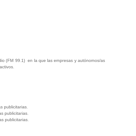
Radio (FM 99.1) en la que las empresas y autónomos/as
activos.
 publicitarias.
s publicitarias.
s publicitarias.