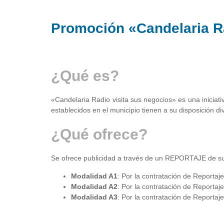
Promoción «Candelaria Ra
¿Qué es?
«Candelaria Radio visita sus negocios» es una inicia
establecidos en el municipio tienen a su disposición d
¿Qué ofrece?
Se ofrece publicidad a través de un REPORTAJE de su
Modalidad A1
: Por la contratación de Reportaje
Modalidad A2
: Por la contratación de Reportaje
Modalidad A3
: Por la contratación de Reportaje