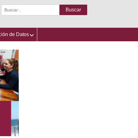
Buscar:
ción de Datos