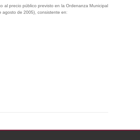
al precio público previsto en la Ordenanza Municipal
e agosto de 2005), consistente en: