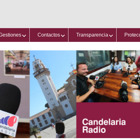
 Gestiones
Contactos
Transparencia
Protec