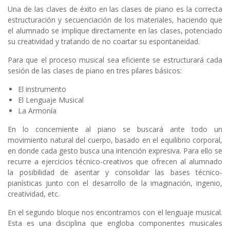
Una de las claves de éxito en las clases de piano es la correcta
estructuración y secuenciación de los materiales, haciendo que
el alumnado se implique directamente en las clases, potenciado
su creatividad y tratando de no coartar su espontaneidad.
Para que el proceso musical sea eficiente se estructurará cada
sesión de las clases de piano en tres pilares básicos:
El instrumento
El Lenguaje Musical
La Armonía
En lo concerniente al piano se buscará ante todo un
movimiento natural del cuerpo, basado en el equilibrio corporal,
en donde cada gesto busca una intención expresiva. Para ello se
recurre a ejercicios técnico-creativos que ofrecen al alumnado
la posibilidad de asentar y consolidar las bases técnico-
pianísticas junto con el desarrollo de la imaginación, ingenio,
creatividad, etc.
En el segundo bloque nos encontramos con el lenguaje musical.
Esta es una disciplina que engloba componentes musicales