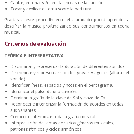
Cantar, entonar y /o leer las notas de la canción.
Tocar y explicar el tema sobre la partitura.
Gracias a este procedimiento el alumnado podrá aprender a
descifrar la música profundizando sus conocimientos en teoría
musical.
Criterios de evaluación
TEÓRICA E INTERPRETATIVA
Discriminar y representar la duración de diferentes sonidos.
Discriminar y representar sonidos graves y agudos (altura del
sonido).
Identificar líneas, espacios y notas en el pentagrama.
Identificar el pulso de una canción.
Dominar la grafía de la clave de Sol y clave de Fa.
Reconocer e interiorizar la formación de acordes en todas
sus variantes.
Conocer e interiorizar toda la grafía musical.
Interpretación de temas de varios géneros musicales,
patrones rítmicos y ciclos armónicos