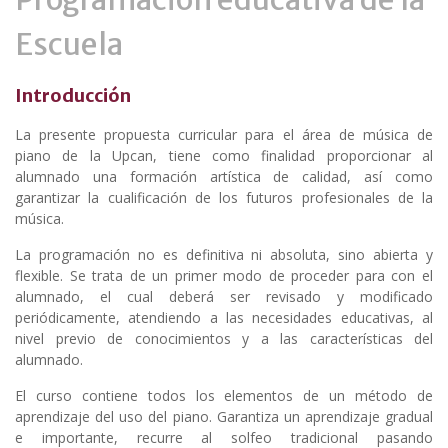
Escuela
Introducción
La presente propuesta curricular para el área de música de
piano de la Upcan, tiene como finalidad proporcionar al
alumnado una formación artística de calidad, así como
garantizar la cualificación de los futuros profesionales de la
música.
La programación no es definitiva ni absoluta, sino abierta y
flexible. Se trata de un primer modo de proceder para con el
alumnado, el cual deberá ser revisado y modificado
periódicamente, atendiendo a las necesidades educativas, al
nivel previo de conocimientos y a las características del
alumnado.
El curso contiene todos los elementos de un método de
aprendizaje del uso del piano. Garantiza un aprendizaje gradual
e importante, recurre al solfeo tradicional pasando