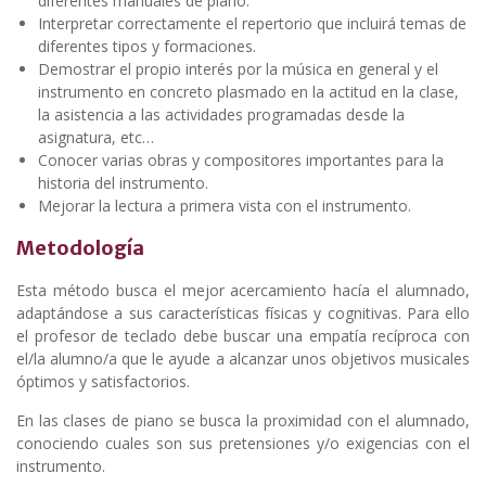
diferentes manuales de piano.
Interpretar correctamente el repertorio que incluirá temas de
diferentes tipos y formaciones.
Demostrar el propio interés por la música en general y el
instrumento en concreto plasmado en la actitud en la clase,
la asistencia a las actividades programadas desde la
asignatura, etc…
Conocer varias obras y compositores importantes para la
historia del instrumento.
Mejorar la lectura a primera vista con el instrumento.
Metodología
Esta método busca el mejor acercamiento hacía el alumnado,
adaptándose a sus características físicas y cognitivas. Para ello
el profesor de teclado debe buscar una empatía recíproca con
el/la alumno/a que le ayude a alcanzar unos objetivos musicales
óptimos y satisfactorios.
En las clases de piano se busca la proximidad con el alumnado,
conociendo cuales son sus pretensiones y/o exigencias con el
instrumento.