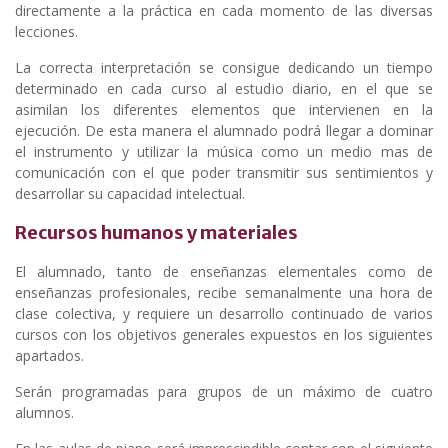
directamente a la práctica en cada momento de las diversas
lecciones.
La correcta interpretación se consigue dedicando un tiempo
determinado en cada curso al estudio diario, en el que se
asimilan los diferentes elementos que intervienen en la
ejecución. De esta manera el alumnado podrá llegar a dominar
el instrumento y utilizar la música como un medio mas de
comunicación con el que poder transmitir sus sentimientos y
desarrollar su capacidad intelectual.
Recursos humanos y materiales
El alumnado, tanto de enseñanzas elementales como de
enseñanzas profesionales, recibe semanalmente una hora de
clase colectiva, y requiere un desarrollo continuado de varios
cursos con los objetivos generales expuestos en los siguientes
apartados.
Serán programadas para grupos de un máximo de cuatro
alumnos.