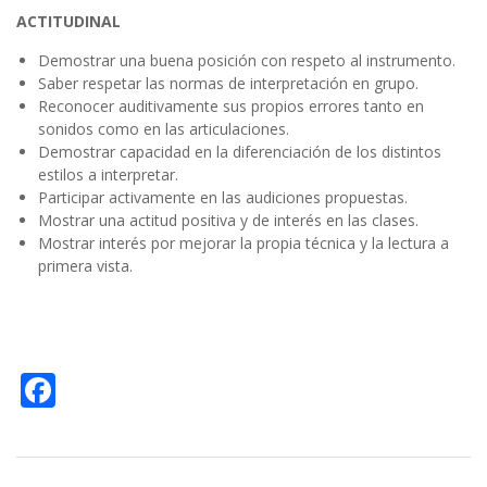
ACTITUDINAL
Demostrar una buena posición con respeto al instrumento.
Saber respetar las normas de interpretación en grupo.
Reconocer auditivamente sus propios errores tanto en
sonidos como en las articulaciones.
Demostrar capacidad en la diferenciación de los distintos
estilos a interpretar.
Participar activamente en las audiciones propuestas.
Mostrar una actitud positiva y de interés en las clases.
Mostrar interés por mejorar la propia técnica y la lectura a
primera vista.
F
ac
e