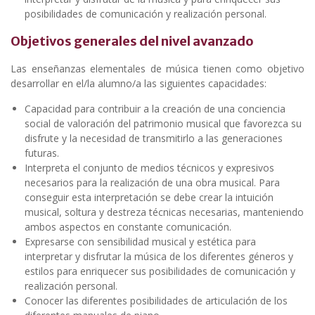
posibilidades de comunicación y realización personal.
Objetivos generales del nivel avanzado
Las enseñanzas elementales de música tienen como objetivo
desarrollar en el/la alumno/a las siguientes capacidades:
Capacidad para contribuir a la creación de una conciencia
social de valoración del patrimonio musical que favorezca su
disfrute y la necesidad de transmitirlo a las generaciones
futuras.
Interpreta el conjunto de medios técnicos y expresivos
necesarios para la realización de una obra musical. Para
conseguir esta interpretación se debe crear la intuición
musical, soltura y destreza técnicas necesarias, manteniendo
ambos aspectos en constante comunicación.
Expresarse con sensibilidad musical y estética para
interpretar y disfrutar la música de los diferentes géneros y
estilos para enriquecer sus posibilidades de comunicación y
realización personal.
Conocer las diferentes posibilidades de articulación de los