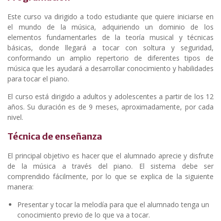
Este curso va dirigido a todo estudiante que quiere iniciarse en
el mundo de la música, adquiriendo un dominio de los
elementos fundamentarles de la teoría musical y técnicas
básicas, donde llegará a tocar con soltura y seguridad,
conformando un amplio repertorio de diferentes tipos de
música que les ayudará a desarrollar conocimiento y habilidades
para tocar el piano.
El curso está dirigido a adultos y adolescentes a partir de los 12
años. Su duración es de 9 meses, aproximadamente, por cada
nivel.
Técnica de enseñanza
El principal objetivo es hacer que el alumnado aprecie y disfrute
de la música a través del piano. El sistema debe ser
comprendido fácilmente, por lo que se explica de la siguiente
manera:
Presentar y tocar la melodía para que el alumnado tenga un
conocimiento previo de lo que va a tocar.