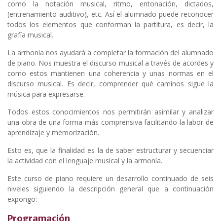
como la notación musical, ritmo, entonación, dictados,
(entrenamiento auditivo), etc. Así el alumnado puede reconocer
todos los elementos que conforman la partitura, es decir, la
grafía musical.
La armonía nos ayudará a completar la formación del alumnado
de piano. Nos muestra el discurso musical a través de acordes y
como estos mantienen una coherencia y unas normas en el
discurso musical. Es decir, comprender qué caminos sigue la
música para expresarse.
Todos estos conocimientos nos permitirán asimilar y analizar
una obra de una forma más comprensiva facilitando la labor de
aprendizaje y memorización.
Esto es, que la finalidad es la de saber estructurar y secuenciar
la actividad con el lenguaje musical y la armonía.
Este curso de piano requiere un desarrollo continuado de seis
niveles siguiendo la descripción general que a continuación
expongo:
Programación