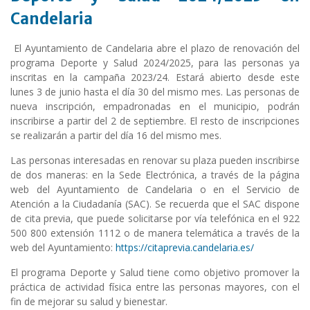
Candelaria
El Ayuntamiento de Candelaria abre el plazo de renovación del
programa Deporte y Salud 2024/2025, para las personas ya
inscritas en la campaña 2023/24. Estará abierto desde este
lunes 3 de junio hasta el día 30 del mismo mes. Las personas de
nueva inscripción, empadronadas en el municipio, podrán
inscribirse a partir del 2 de septiembre. El resto de inscripciones
se realizarán a partir del día 16 del mismo mes.
Las personas interesadas en renovar su plaza pueden inscribirse
de dos maneras: en la Sede Electrónica, a través de la página
web del Ayuntamiento de Candelaria o en el Servicio de
Atención a la Ciudadanía (SAC). Se recuerda que el SAC dispone
de cita previa, que puede solicitarse por vía telefónica en el 922
500 800 extensión 1112 o de manera telemática a través de la
web del Ayuntamiento:
https://citaprevia.candelaria.es/
El programa Deporte y Salud tiene como objetivo promover la
práctica de actividad física entre las personas mayores, con el
fin de mejorar su salud y bienestar.