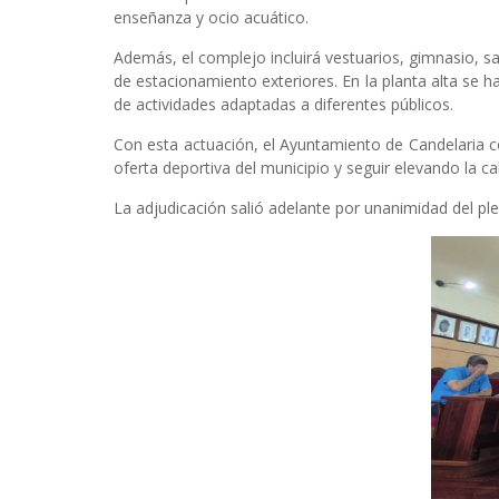
enseñanza y ocio acuático.
Además, el complejo incluirá vestuarios, gimnasio, s
de estacionamiento exteriores. En la planta alta se h
de actividades adaptadas a diferentes públicos.
Con esta actuación, el Ayuntamiento de Candelaria co
oferta deportiva del municipio y seguir elevando la ca
La adjudicación salió adelante por unanimidad del ple