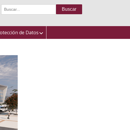
Buscar:
otección de Datos