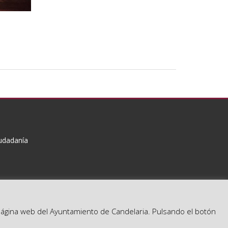
iudadanía
a página web del Ayuntamiento de Candelaria. Pulsando el botón