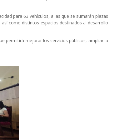
acidad para 63 vehículos, a las que se sumarán plazas
, así como distintos espacios destinados al desarrollo
 permitirá mejorar los servicios públicos, ampliar la