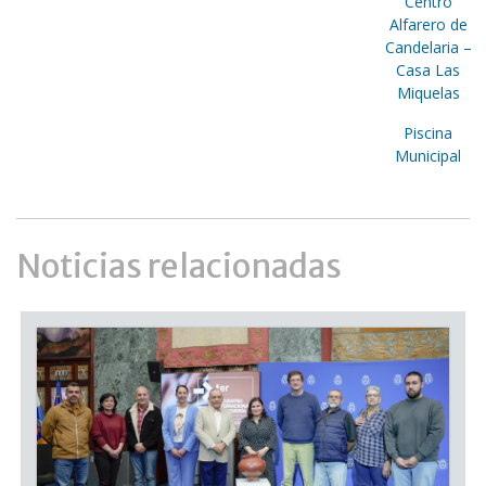
Centro
Alfarero de
Candelaria –
Casa Las
Miquelas
Piscina
Municipal
Noticias relacionadas