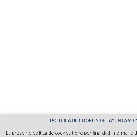
POLÍTICA DE COOKIES DEL AYUNTAMIE
La presente política de cookies tiene por finalidad informarle 