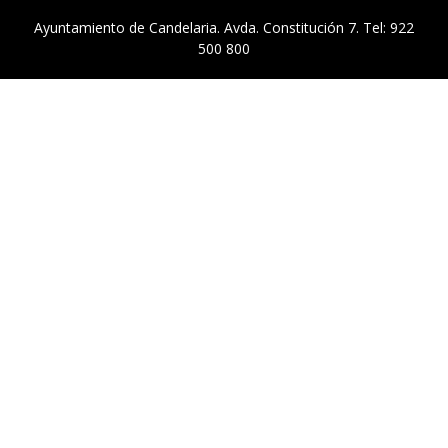
Ayuntamiento de Candelaria. Avda. Constitución 7. Tel: 922
500 800