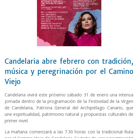
Candelaria abre febrero con tradición,
música y peregrinación por el Camino
Viejo
Candelaria vivirá este próximo sábado 31 de enero una intensa
jornada dentro de la programación de la Festividad de la Virgen
de Candelaria, Patrona General del Archipiélago Canario, que
une espiritualidad, patrimonio natural y propuestas culturales de
primer nivel.
La mañana comenzará a las 7.30 horas con la tradicional Ruta