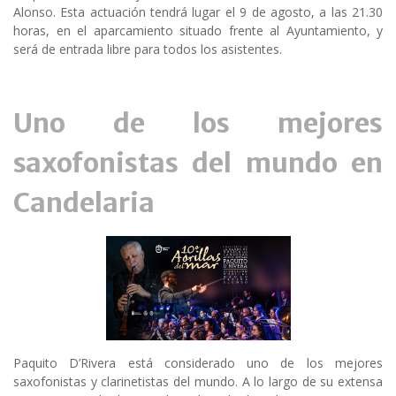
Alonso. Esta actuación tendrá lugar el 9 de agosto, a las 21.30
horas, en el aparcamiento situado frente al Ayuntamiento, y
será de entrada libre para todos los asistentes.
Uno de los mejores
saxofonistas del mundo en
Candelaria
Paquito D’Rivera está considerado uno de los mejores
saxofonistas y clarinetistas del mundo. A lo largo de su extensa