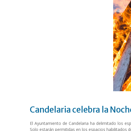
Candelaria celebra la Noch
El Ayuntamiento de Candelaria ha delimitado los espa
Solo estarán permitidas en los espacios habilitados de