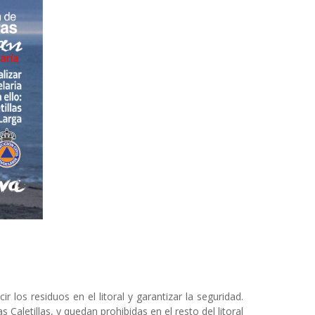
los residuos en el litoral y garantizar la seguridad.
Caletillas, y quedan prohibidas en el resto del litoral