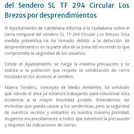
del Sendero SL TF 294 Circular Los
Brezos por desprendimientos
El Ayuntamiento de Candelaria informa a la ciudadanía sobre el
cierre temporal del sendero SL TF 294 Circular Los Brezos. Esta
medida preventiva se ha tomado debido a la detección de
desprendimientos en la parte alta de la zona del recorrido lo que
compromete la seguridad de los usuarios.
Desde el Ayuntamiento se ruega la máxima precaución y se
solicita a la población que respete la señalización de cierre
instalada en los accesos al sendero.
Maeva Tendero, concejala de Medio Ambiente, ha señalado
que «desde el área ya estamos trabajando para solucionar esta
incidencia a la mayor brevedad posible. Entendemos las
molestias que pueda causar a los senderistas, pero la seguridad
de nuestros vecinos y visitantes es nuestra máxima prioridad.
Rogamos encarecidamente a todos que extremen la precaución
y respeten las indicaciones de cierre».