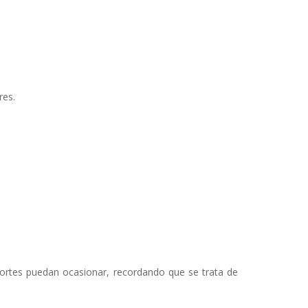
res.
cortes puedan ocasionar, recordando que se trata de