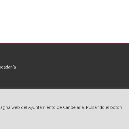
iudadanía
a página web del Ayuntamiento de Candelaria. Pulsando el botón