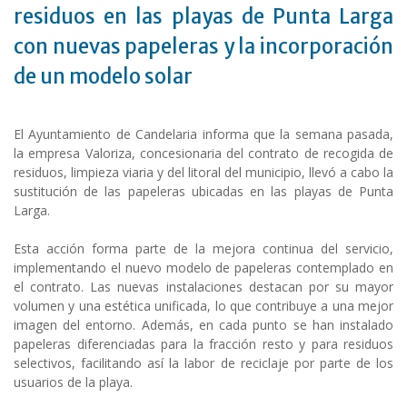
residuos en las playas de Punta Larga
con nuevas papeleras y la incorporación
de un modelo solar
El Ayuntamiento de Candelaria informa que la semana pasada,
la empresa Valoriza, concesionaria del contrato de recogida de
residuos, limpieza viaria y del litoral del municipio, llevó a cabo la
sustitución de las papeleras ubicadas en las playas de Punta
Larga.
Esta acción forma parte de la mejora continua del servicio,
implementando el nuevo modelo de papeleras contemplado en
el contrato. Las nuevas instalaciones destacan por su mayor
volumen y una estética unificada, lo que contribuye a una mejor
imagen del entorno. Además, en cada punto se han instalado
papeleras diferenciadas para la fracción resto y para residuos
selectivos, facilitando así la labor de reciclaje por parte de los
usuarios de la playa.