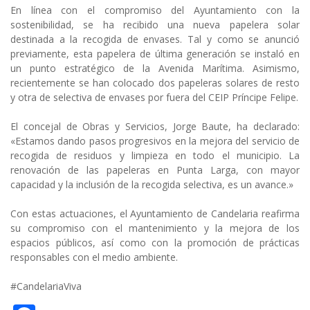
En línea con el compromiso del Ayuntamiento con la
sostenibilidad, se ha recibido una nueva papelera solar
destinada a la recogida de envases. Tal y como se anunció
previamente, esta papelera de última generación se instaló en
un punto estratégico de la Avenida Marítima. Asimismo,
recientemente se han colocado dos papeleras solares de resto
y otra de selectiva de envases por fuera del CEIP Príncipe Felipe.
El concejal de Obras y Servicios, Jorge Baute, ha declarado:
«Estamos dando pasos progresivos en la mejora del servicio de
recogida de residuos y limpieza en todo el municipio. La
renovación de las papeleras en Punta Larga, con mayor
capacidad y la inclusión de la recogida selectiva, es un avance.»
Con estas actuaciones, el Ayuntamiento de Candelaria reafirma
su compromiso con el mantenimiento y la mejora de los
espacios públicos, así como con la promoción de prácticas
responsables con el medio ambiente.
#CandelariaViva