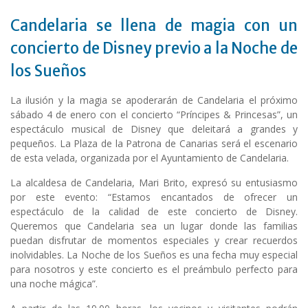
Candelaria se llena de magia con un
concierto de Disney previo a la Noche de
los Sueños
La ilusión y la magia se apoderarán de Candelaria el próximo
sábado 4 de enero con el concierto “Príncipes & Princesas”, un
espectáculo musical de Disney que deleitará a grandes y
pequeños. La Plaza de la Patrona de Canarias será el escenario
de esta velada, organizada por el Ayuntamiento de Candelaria.
La alcaldesa de Candelaria, Mari Brito, expresó su entusiasmo
por este evento: “Estamos encantados de ofrecer un
espectáculo de la calidad de este concierto de Disney.
Queremos que Candelaria sea un lugar donde las familias
puedan disfrutar de momentos especiales y crear recuerdos
inolvidables. La Noche de los Sueños es una fecha muy especial
para nosotros y este concierto es el preámbulo perfecto para
una noche mágica”.