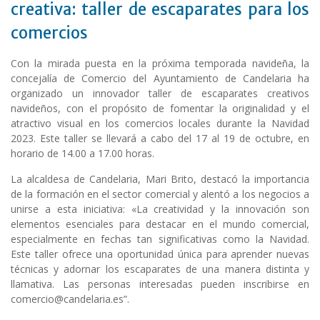
creativa: taller de escaparates para los
comercios
Con la mirada puesta en la próxima temporada navideña, la
concejalía de Comercio del Ayuntamiento de Candelaria ha
organizado un innovador taller de escaparates creativos
navideños, con el propósito de fomentar la originalidad y el
atractivo visual en los comercios locales durante la Navidad
2023. Este taller se llevará a cabo del 17 al 19 de octubre, en
horario de 14.00 a 17.00 horas.
La alcaldesa de Candelaria, Mari Brito, destacó la importancia
de la formación en el sector comercial y alentó a los negocios a
unirse a esta iniciativa: «La creatividad y la innovación son
elementos esenciales para destacar en el mundo comercial,
especialmente en fechas tan significativas como la Navidad.
Este taller ofrece una oportunidad única para aprender nuevas
técnicas y adornar los escaparates de una manera distinta y
llamativa. Las personas interesadas pueden inscribirse en
comercio@candelaria.es”.