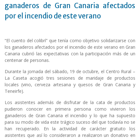
ganaderos de Gran Canaria afectados
por el incendio de este verano
“El cuento del colibrí” que tenía como objetivo solidarizarse con
los ganaderos afectados por el incendio de este verano en Gran
Canaria cubrió las expectativas con la participación más de un
centenar de personas.
Durante la jornada del sábado, 19 de octubre, el Centro Rural –
La Caseta acogió tres sesiones de maridaje de productos
locales (vino, cerveza artesana y quesos de Gran Canaria y
Teneirfe).
Los asistentes además de disfrutar de la cata de productos
pudieron conocer en primera persona como vivieron los
ganaderos de Gran Canaria el incendio y lo que ha supuesto
para su modo de vida este trágico suceso del que todavía no se
han recuperado. En la actividad de carácter gratuito los
asistentes que así lo consideraron a realizaron un donativo en