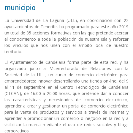
municipio
La Universidad de La Laguna (ULL), en coordinación con 22
ayuntamientos de Tenerife, ha programado para este año 2019
un total de 35 acciones formativas con las que pretende acercar
el conocimiento a toda la población de nuestra isla y reforzar
los vínculos que nos unen con el ámb
ito local de nuestro
territorio.
El Ayuntamiento de Candelaria forma parte de esta red, y ha
organizado junto al Vicerrectorado de Relaciones con la
Sociedad de la ULL, un curso de comercio electrónico para
emprendedores: Innovar desarrollando una tienda on-line, del 9
al 11 de septiembre en el Centro Tecnológico de Candelaria
(CTCAN), de 16.00 a 20.00 horas, que pretende dar a conocer
las características y necesidades del comercio electrónico,
aprender a crear y gestionar un portal de comercio electrónico
para la venta de productos y servicios a través de Internet y
aprender a promocionar un comercio o negocio en la red y a
visibilizar la marca mediante el uso de redes sociales y blogs
corporativos.