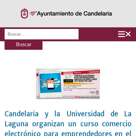
Saltar
al
contenido
Buscar:
Candelaria y la Universidad de La
Laguna organizan un curso comercio
electrónico para emprendedores en el