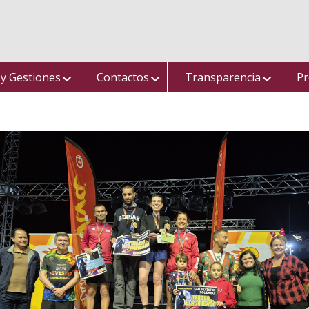
 y Gestiones
Contactos
Transparencia
Pr