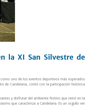
n la XI San Silvestre de
ose como uno de los eventos deportivos más esperados
 de Candelaria, contó con la participación histórica
antes y disfrutar del ambiente festivo que reinó en la
siasmo que caracteriza a Candelaria. Es un orgullo ver