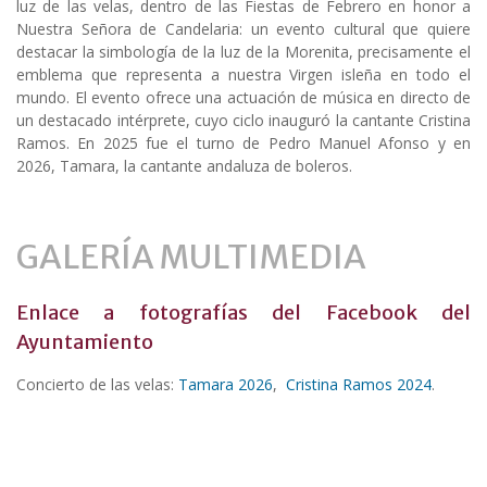
luz de las velas, dentro de las Fiestas de Febrero en honor a
Nuestra Señora de Candelaria: un evento cultural que quiere
destacar la simbología de la luz de la Morenita, precisamente el
emblema que representa a nuestra Virgen isleña en todo el
mundo. El evento ofrece una actuación de música en directo de
un destacado intérprete, cuyo ciclo inauguró la cantante Cristina
Ramos. En 2025 fue el turno de Pedro Manuel Afonso y en
2026, Tamara, la cantante andaluza de boleros.
GALERÍA MULTIMEDIA
Enlace a fotografías del Facebook del
Ayuntamiento
Concierto de las velas:
Tamara 2026
,
Cristina Ramos 2024
.