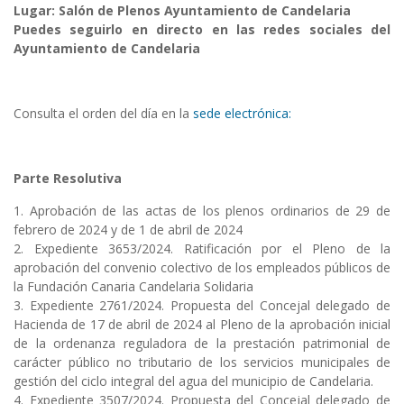
Lugar: Salón de Plenos Ayuntamiento de Candelaria
Puedes seguirlo en directo en las redes sociales del
Ayuntamiento de Candelaria
Consulta el orden del día en la
sede electrónica:
Parte Resolutiva
1. Aprobación de las actas de los plenos ordinarios de 29 de
febrero de 2024 y de 1 de abril de 2024
2. Expediente 3653/2024. Ratificación por el Pleno de la
aprobación del convenio colectivo de los empleados públicos de
la Fundación Canaria Candelaria Solidaria
3. Expediente 2761/2024. Propuesta del Concejal delegado de
Hacienda de 17 de abril de 2024 al Pleno de la aprobación inicial
de la ordenanza reguladora de la prestación patrimonial de
carácter público no tributario de los servicios municipales de
gestión del ciclo integral del agua del municipio de Candelaria.
4. Expediente 3507/2024. Propuesta del Concejal delegado de