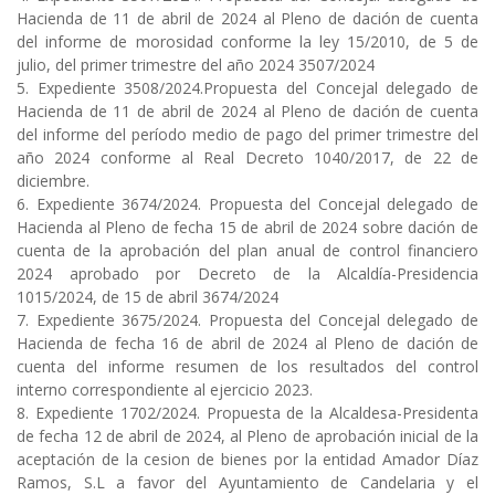
Hacienda de 11 de abril de 2024 al Pleno de dación de cuenta
del informe de morosidad conforme la ley 15/2010, de 5 de
julio, del primer trimestre del año 2024 3507/2024
5. Expediente 3508/2024.Propuesta del Concejal delegado de
Hacienda de 11 de abril de 2024 al Pleno de dación de cuenta
del informe del período medio de pago del primer trimestre del
año 2024 conforme al Real Decreto 1040/2017, de 22 de
diciembre.
6. Expediente 3674/2024. Propuesta del Concejal delegado de
Hacienda al Pleno de fecha 15 de abril de 2024 sobre dación de
cuenta de la aprobación del plan anual de control financiero
2024 aprobado por Decreto de la Alcaldía-Presidencia
1015/2024, de 15 de abril 3674/2024
7. Expediente 3675/2024. Propuesta del Concejal delegado de
Hacienda de fecha 16 de abril de 2024 al Pleno de dación de
cuenta del informe resumen de los resultados del control
interno correspondiente al ejercicio 2023.
8. Expediente 1702/2024. Propuesta de la Alcaldesa-Presidenta
de fecha 12 de abril de 2024, al Pleno de aprobación inicial de la
aceptación de la cesion de bienes por la entidad Amador Díaz
Ramos, S.L a favor del Ayuntamiento de Candelaria y el