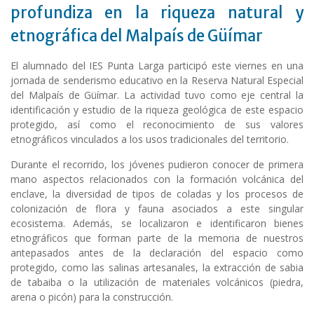
profundiza en la riqueza natural y
etnográfica del Malpaís de Güímar
El alumnado del IES Punta Larga participó este viernes en una
jornada de senderismo educativo en la Reserva Natural Especial
del Malpaís de Güímar. La actividad tuvo como eje central la
identificación y estudio de la riqueza geológica de este espacio
protegido, así como el reconocimiento de sus valores
etnográficos vinculados a los usos tradicionales del territorio.
Durante el recorrido, los jóvenes pudieron conocer de primera
mano aspectos relacionados con la formación volcánica del
enclave, la diversidad de tipos de coladas y los procesos de
colonización de flora y fauna asociados a este singular
ecosistema. Además, se localizaron e identificaron bienes
etnográficos que forman parte de la memoria de nuestros
antepasados antes de la declaración del espacio como
protegido, como las salinas artesanales, la extracción de sabia
de tabaiba o la utilización de materiales volcánicos (piedra,
arena o picón) para la construcción.