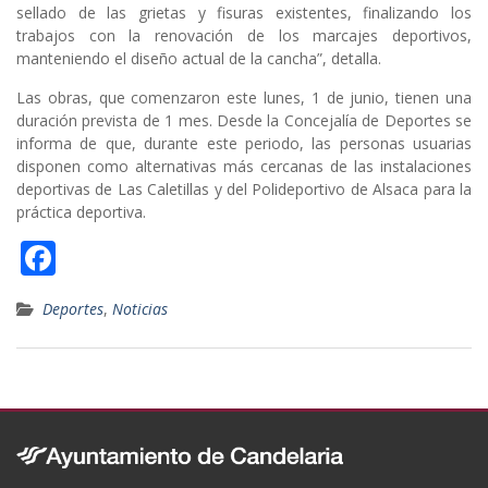
sellado de las grietas y fisuras existentes, finalizando los
trabajos con la renovación de los marcajes deportivos,
manteniendo el diseño actual de la cancha”, detalla.
Las obras, que comenzaron este lunes, 1 de junio, tienen una
duración prevista de 1 mes. Desde la Concejalía de Deportes se
informa de que, durante este periodo, las personas usuarias
disponen como alternativas más cercanas de las instalaciones
deportivas de Las Caletillas y del Polideportivo de Alsaca para la
práctica deportiva.
F
ac
Deportes
,
Noticias
e
b
o
o
k