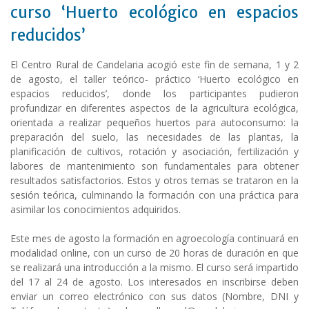
curso ‘Huerto ecológico en espacios
reducidos’
El Centro Rural de Candelaria acogió este fin de semana, 1 y 2
de agosto, el taller teórico- práctico ‘Huerto ecológico en
espacios reducidos’, donde los participantes pudieron
profundizar en diferentes aspectos de la agricultura ecológica,
orientada a realizar pequeños huertos para autoconsumo: la
preparación del suelo, las necesidades de las plantas, la
planificación de cultivos, rotación y asociación, fertilización y
labores de mantenimiento son fundamentales para obtener
resultados satisfactorios. Estos y otros temas se trataron en la
sesión teórica, culminando la formación con una práctica para
asimilar los conocimientos adquiridos.
Este mes de agosto la formación en agroecología continuará en
modalidad online, con un curso de 20 horas de duración en que
se realizará una introducción a la mismo. El curso será impartido
del 17 al 24 de agosto. Los interesados en inscribirse deben
enviar un correo electrónico con sus datos (Nombre, DNI y