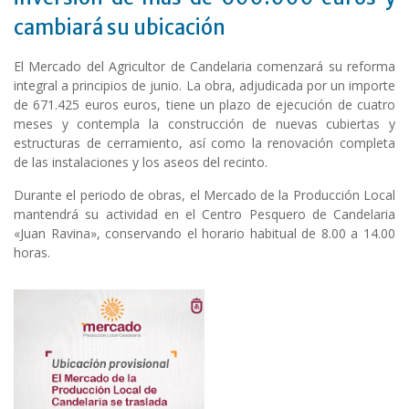
cambiará su ubicación
El Mercado del Agricultor de Candelaria comenzará su reforma
integral a principios de junio. La obra, adjudicada por un importe
de 671.425 euros euros, tiene un plazo de ejecución de cuatro
meses y contempla la construcción de nuevas cubiertas y
estructuras de cerramiento, así como la renovación completa
de las instalaciones y los aseos del recinto.
Durante el periodo de obras, el Mercado de la Producción Local
mantendrá su actividad en el Centro Pesquero de Candelaria
«Juan Ravina», conservando el horario habitual de 8.00 a 14.00
horas.