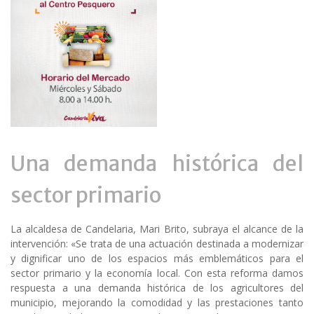
Una demanda histórica del
sector primario
La alcaldesa de Candelaria, Mari Brito, subraya el alcance de la
intervención: «Se trata de una actuación destinada a modernizar
y dignificar uno de los espacios más emblemáticos para el
sector primario y la economía local. Con esta reforma damos
respuesta a una demanda histórica de los agricultores del
municipio, mejorando la comodidad y las prestaciones tanto