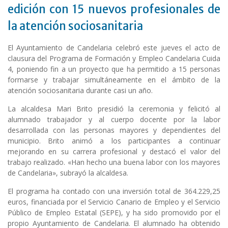
edición con 15 nuevos profesionales de
la atención sociosanitaria
El Ayuntamiento de Candelaria celebró este jueves el acto de
clausura del Programa de Formación y Empleo Candelaria Cuida
4, poniendo fin a un proyecto que ha permitido a 15 personas
formarse y trabajar simultáneamente en el ámbito de la
atención sociosanitaria durante casi un año.
La alcaldesa Mari Brito presidió la ceremonia y felicitó al
alumnado trabajador y al cuerpo docente por la labor
desarrollada con las personas mayores y dependientes del
municipio. Brito animó a los participantes a continuar
mejorando en su carrera profesional y destacó el valor del
trabajo realizado. «Han hecho una buena labor con los mayores
de Candelaria», subrayó la alcaldesa.
El programa ha contado con una inversión total de 364.229,25
euros, financiada por el Servicio Canario de Empleo y el Servicio
Público de Empleo Estatal (SEPE), y ha sido promovido por el
propio Ayuntamiento de Candelaria. El alumnado ha obtenido