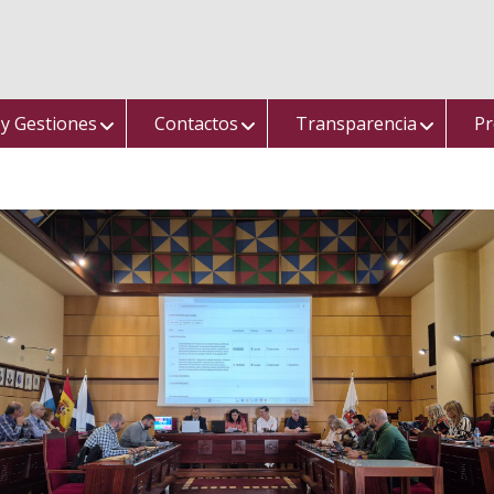
 y Gestiones
Contactos
Transparencia
Pr