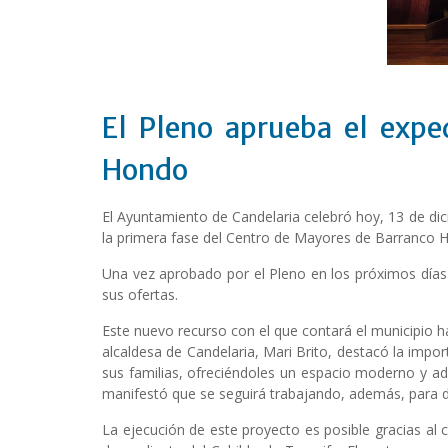
El Pleno aprueba el expe
Hondo
El Ayuntamiento de Candelaria celebró hoy, 13 de dic
la primera fase del Centro de Mayores de Barranco 
Una vez aprobado por el Pleno en los próximos días 
sus ofertas.
Este nuevo recurso con el que contará el municipio ha
alcaldesa de Candelaria, Mari Brito, destacó la imp
sus familias, ofreciéndoles un espacio moderno y ad
manifestó que se seguirá trabajando, además, para d
La ejecución de este proyecto es posible gracias al c