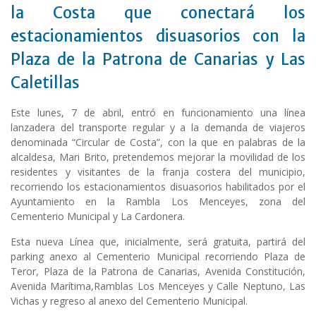
la Costa que conectará los
estacionamientos disuasorios con la
Plaza de la Patrona de Canarias y Las
Caletillas
Este lunes, 7 de abril, entró en funcionamiento una línea
lanzadera del transporte regular y a la demanda de viajeros
denominada “Circular de Costa”, con la que en palabras de la
alcaldesa, Mari Brito, pretendemos mejorar la movilidad de los
residentes y visitantes de la franja costera del municipio,
recorriendo los estacionamientos disuasorios habilitados por el
Ayuntamiento en la Rambla Los Menceyes, zona del
Cementerio Municipal y La Cardonera.
Esta nueva Línea que, inicialmente, será gratuita, partirá del
parking anexo al Cementerio Municipal recorriendo Plaza de
Teror, Plaza de la Patrona de Canarias, Avenida Constitución,
Avenida Marítima,Ramblas Los Menceyes y Calle Neptuno, Las
Vichas y regreso al anexo del Cementerio Municipal.