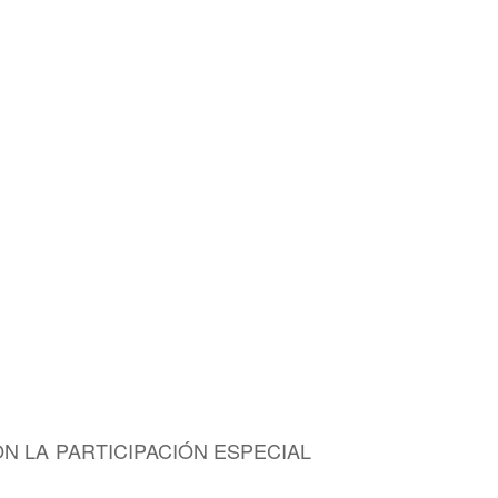
ON LA PARTICIPACIÓN ESPECIAL