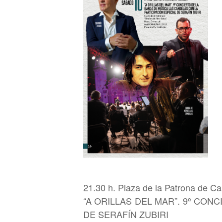
21.30 h. Plaza de la Patrona de Ca
“A ORILLAS DEL MAR”. 9º CON
DE SERAFÍN ZUBIRI