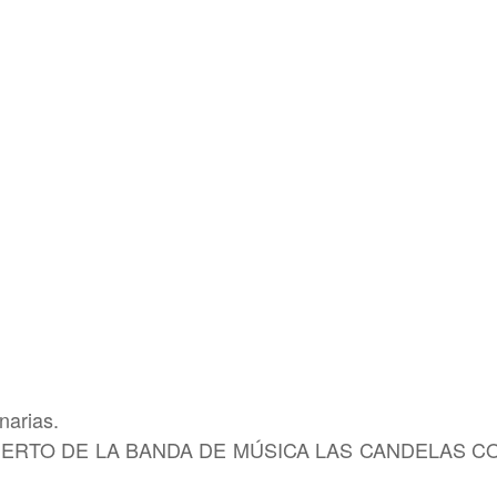
narias.
CIERTO DE LA BANDA DE MÚSICA LAS CANDELAS C