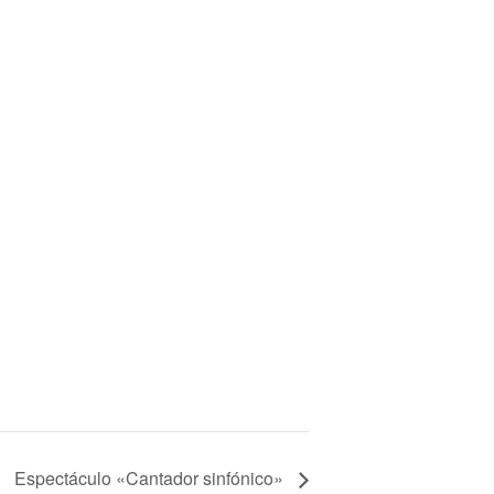
Espectáculo «Cantador sinfónico»