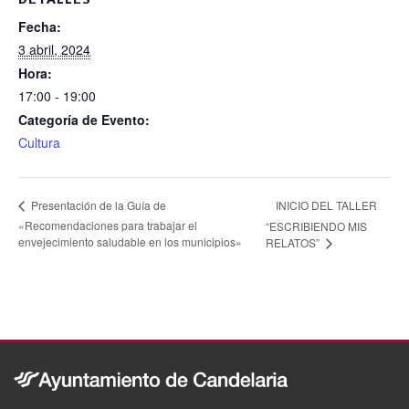
o
Fecha:
k
3 abril, 2024
Hora:
17:00 - 19:00
Categoría de Evento:
Cultura
INICIO DEL TALLER
Presentación de la Guía de
«Recomendaciones para trabajar el
“ESCRIBIENDO MIS
envejecimiento saludable en los municipios»
RELATOS”