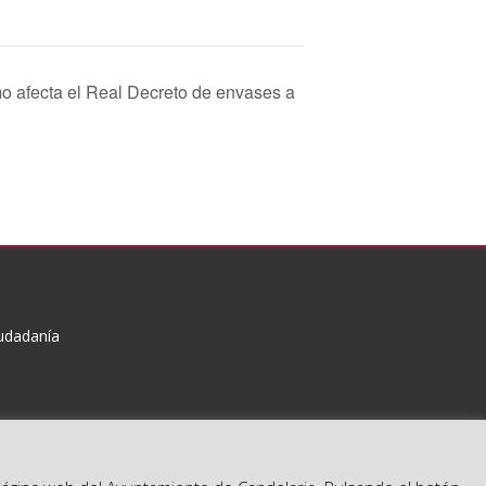
o afecta el Real Decreto de envases a
iudadanía