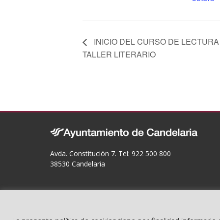
INICIO DEL CURSO DE LECTURA 
TALLER LITERARIO
Avda. Constitución 7. Tel: 922 500 800
38530 Candelaria