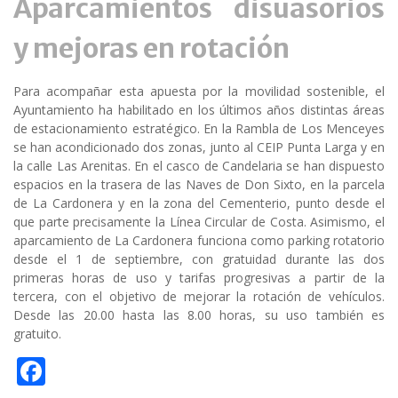
Aparcamientos disuasorios
y mejoras en rotación
Para acompañar esta apuesta por la movilidad sostenible, el
Ayuntamiento ha habilitado en los últimos años distintas áreas
de estacionamiento estratégico. En la Rambla de Los Menceyes
se han acondicionado dos zonas, junto al CEIP Punta Larga y en
la calle Las Arenitas. En el casco de Candelaria se han dispuesto
espacios en la trasera de las Naves de Don Sixto, en la parcela
de La Cardonera y en la zona del Cementerio, punto desde el
que parte precisamente la Línea Circular de Costa. Asimismo, el
aparcamiento de La Cardonera funciona como parking rotatorio
desde el 1 de septiembre, con gratuidad durante las dos
primeras horas de uso y tarifas progresivas a partir de la
tercera, con el objetivo de mejorar la rotación de vehículos.
Desde las 20.00 hasta las 8.00 horas, su uso también es
gratuito.
F