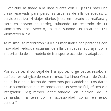
El vehículo asignado a la línea cuenta con 13 plazas más una
plaza reservada para personas usuarias de silla de ruedas. El
servicio realiza 14 viajes diarios (siete en horario de mañana y
siete en horario de tarde), cubriendo un recorrido de 11
kilómetros por trayecto, lo que supone un total de 154
kilómetros al día.
Asimismo, se registraron 18 viajes mensuales con personas con
movilidad reducida usuarias de silla de ruedas, subrayando la
importancia de un modelo de transporte accesible y adaptado.
Por su parte, el concejal de Transporte, Jorge Baute, resaltó el
carácter estratégico de este recurso: “La Línea Circular de Costa
es un hito en la forma de movernos por Candelaria. Los datos
de uso confirman que estamos ante un servicio útil, eficiente e
integrador. Seguiremos optimizándolo en función de la
demanda, manteniendo la accesibilidad como elemento
central.”