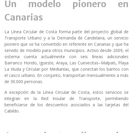
Un modelo pionero en
Canarias
La Línea Circular de Costa forma parte del proyecto global de
Transporte Urbano y a la Demanda de Candelaria, un servicio
pionero que se ha convertido en referente en Canarias y que ha
servido de modelo para otros municipios. Activo desde 2009, el
sistema cuenta actualmente con seis líneas adicionales
Barranco Hondo, Igueste, Araya, Las Cuevecitas–Malpaís, Playa
La Viuda y Circular por Medianías, que conectan los barrios con
el casco urbano. En conjunto, transportan mensualmente a más
de 30.000 personas.
A excepción de la Línea Circular de Costa, estos servicios se
integran en la Red Insular de Transporte, permitiendo
beneficiarse de los descuentos asociados a las tarjetas del
Cabildo.