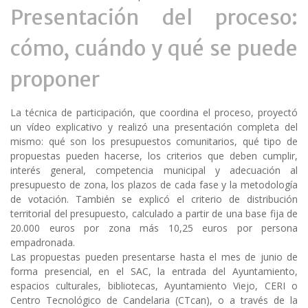
Presentación del proceso:
cómo, cuándo y qué se puede
proponer
La técnica de participación, que coordina el proceso, proyectó
un vídeo explicativo y realizó una presentación completa del
mismo: qué son los presupuestos comunitarios, qué tipo de
propuestas pueden hacerse, los criterios que deben cumplir,
interés general, competencia municipal y adecuación al
presupuesto de zona, los plazos de cada fase y la metodología
de votación. También se explicó el criterio de distribución
territorial del presupuesto, calculado a partir de una base fija de
20.000 euros por zona más 10,25 euros por persona
empadronada.
Las propuestas pueden presentarse hasta el mes de junio de
forma presencial, en el SAC, la entrada del Ayuntamiento,
espacios culturales, bibliotecas, Ayuntamiento Viejo, CERI o
Centro Tecnológico de Candelaria (CTcan), o a través de la