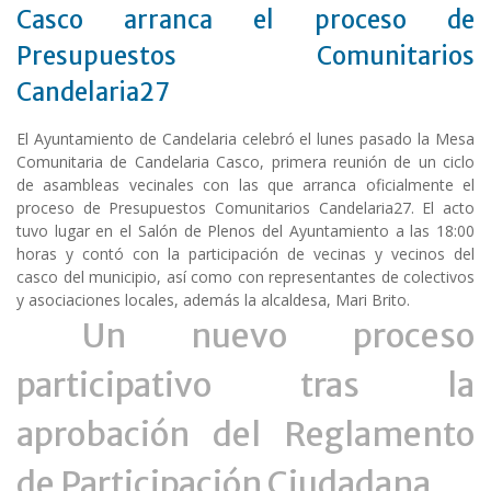
Casco arranca el proceso de
Presupuestos Comunitarios
Candelaria27
El Ayuntamiento de Candelaria celebró el lunes pasado la Mesa
Comunitaria de Candelaria Casco, primera reunión de un ciclo
de asambleas vecinales con las que arranca oficialmente el
proceso de Presupuestos Comunitarios Candelaria27. El acto
tuvo lugar en el Salón de Plenos del Ayuntamiento a las 18:00
horas y contó con la participación de vecinas y vecinos del
casco del municipio, así como con representantes de colectivos
y asociaciones locales, además la alcaldesa, Mari Brito.
Un nuevo proceso
participativo tras la
aprobación del Reglamento
de Participación Ciudadana