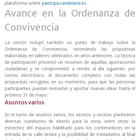
plataforma online
participa.candelaria.es.
Avance en la Ordenanza de
Convivencia
La sesión incluyó también un punto de trabajo sobre la
Ordenanza de Convivencia, retomando las propuestas
elaboradas en talleres celebrados en años anteriores. La técnica
de participación presentó un resumen de aquellas aportaciones
ciudadanas y se comprometió a remitir al día siguiente, por
correo electrónico, el documento completo con todas las
propuestas recogidas en su momento, para que las personas
participantes puedan revisarlas y aportar nuevas ideas hasta el
próximo 31 de mayo.
Asuntos varios
En el turno de asuntos varios, los vecinos y vecinas plantearon
diversas cuestiones de interés para la zona, entre otras: la
estrechez del espacio habilitado para los contenedores en la
entrada de la calle Aroba y la posibilidad de trasladarlos al final